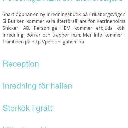
Snart öppnar en ny inredningsbutik på Eriksbergsvägen
5! Butiken kommer vara återförsäljare för Katrineholms
Snickeri AB. Personliga HEM kommer erbjuda kök,
inredning, dörrar och trappor m.m. Mer info kommer i
framtiden på http://personligahem.nu
Reception
Inredning för hallen
Storkök i grått