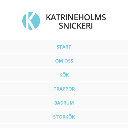
START
OM OSS
KÖK
TRAPPOR
BADRUM
STORKÖK