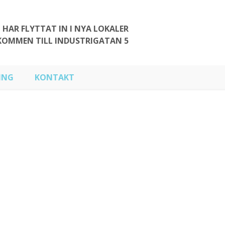
I HAR FLYTTAT IN I NYA LOKALER
KOMMEN TILL INDUSTRIGATAN 5
ING
KONTAKT