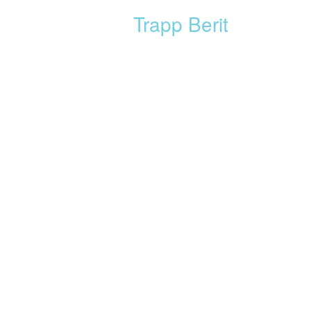
Trapp Berit