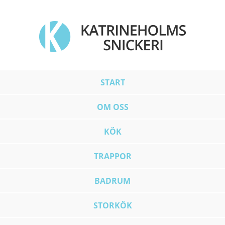
START
OM OSS
KÖK
TRAPPOR
BADRUM
STORKÖK