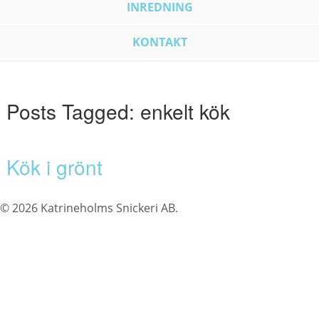
INREDNING
KONTAKT
Posts Tagged:
enkelt kök
Kök i grönt
© 2026 Katrineholms Snickeri AB.